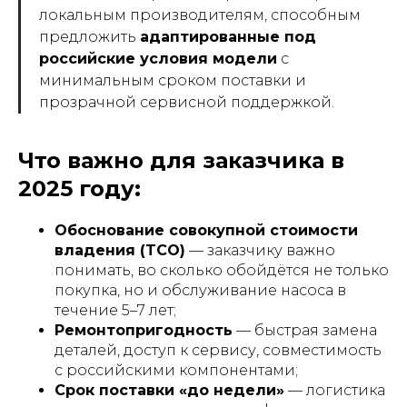
локальным производителям, способным
предложить
адаптированные под
российские условия модели
с
минимальным сроком поставки и
прозрачной сервисной поддержкой.
Что важно для заказчика в
2025 году:
Обоснование совокупной стоимости
владения (TCO)
— заказчику важно
понимать, во сколько обойдётся не только
покупка, но и обслуживание насоса в
течение 5–7 лет;
Ремонтопригодность
— быстрая замена
деталей, доступ к сервису, совместимость
с российскими компонентами;
Срок поставки «до недели»
— логистика