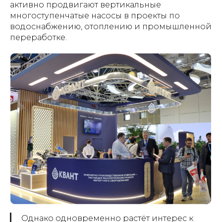
активно продвигают вертикальные
многоступенчатые насосы в проекты по
водоснабжению, отоплению и промышленной
переработке.
Однако одновременно растёт интерес к