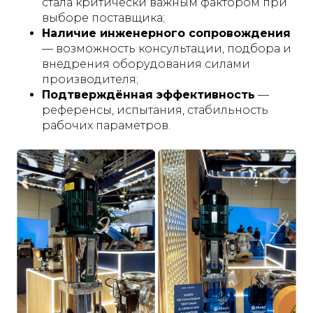
стала критически важным фактором при
выборе поставщика;
Наличие инженерного сопровождения
— возможность консультации, подбора и
внедрения оборудования силами
производителя;
Подтверждённая эффективность
—
референсы, испытания, стабильность
рабочих параметров.