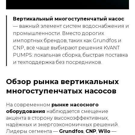
Вертикальный многоступенчатый насос
— важный элемент систем водоснабжения и
промышленности. Вместо дорогих
импортных брендов, таких как Grundfos и
CNP, всё чаще выбирают решения KVANT
PUMPS: локальная сборка, быстрая поставка
и техподдержка без посредников.
Обзор рынка вертикальных
многоступенчатых насосов
На современном
рынке насосного
оборудования
наблюдается смещение
акцента в сторону высокоэффективных,
надёжных и энергоэкономичных решений.
Лидеры сегмента —
Grundfos
,
CNP
,
Wilo
—