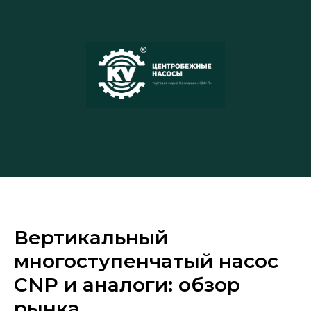
Вертикальный
многоступенчатый насос
CNP и аналоги: обзор
рынка