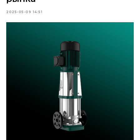
2025-05-09 14:51