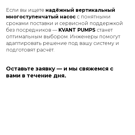
Если вы ищете
надёжный вертикальный
многоступенчатый насос
с понятными
сроками поставки и сервисной поддержкой
без посредников —
KVANT PUMPS
станет
оптимальным выбором. Инженеры помогут
адаптировать решение под вашу систему и
подготовят расчёт.
Оставьте заявку — и мы свяжемся с
вами в течение дня.