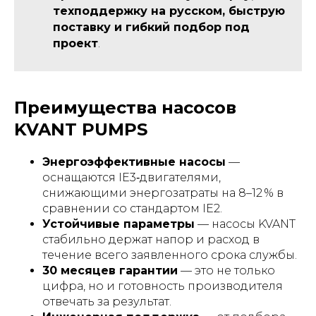
техподдержку на русском, быструю
поставку и гибкий подбор под
проект
.
Преимущества насосов
KVANT PUMPS
Энергоэффективные насосы
—
оснащаются IE3‑двигателями,
снижающими энергозатраты на 8–12 % в
сравнении со стандартом IE2.
Устойчивые параметры
— насосы KVANT
стабильно держат напор и расход в
течение всего заявленного срока службы.
30 месяцев гарантии
— это не только
цифра, но и готовность производителя
отвечать за результат.