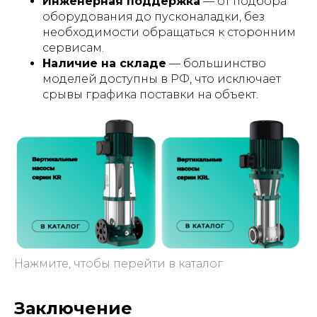
Инженерная поддержка
— от подбора
оборудования до пусконаладки, без
необходимости обращаться к сторонним
сервисам.
Наличие на складе
— большинство
моделей доступны в РФ, что исключает
срывы графика поставки на объект.
Нажмите, чтобы перейти в каталог
Заключение