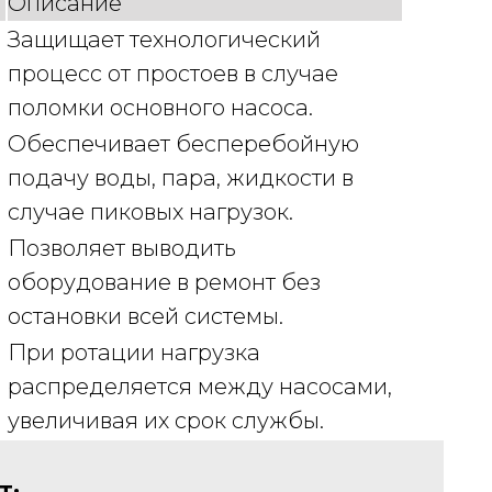
Описание
Защищает технологический
процесс от простоев в случае
поломки основного насоса.
Обеспечивает бесперебойную
подачу воды, пара, жидкости в
случае пиковых нагрузок.
Позволяет выводить
оборудование в ремонт без
остановки всей системы.
При ротации нагрузка
распределяется между насосами,
увеличивая их срок службы.