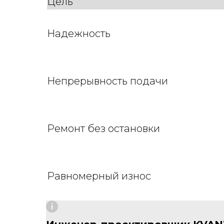
Цель
Надежность
Непрерывность подачи
Ремонт без остановки
Равномерный износ