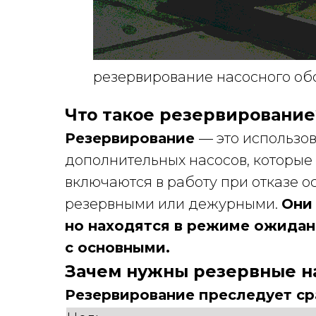
резервирование насосного об
Что такое резервирование
Резервирование
— это использо
дополнительных насосов, которые
включаются в работу при отказе о
резервными или дежурными.
Они
но находятся в режиме ожидан
с основными.
Зачем нужны резервные н
Резервирование преследует ср