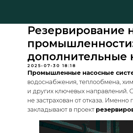
Резервирование н
промышленности:
дополнительные 
2025-07-30 18:18
Промышленные насосные сис
водоснабжения, теплообмена, хи
и других ключевых направлений.
не застрахован от отказа. Именн
закладывают в проект
резервиров