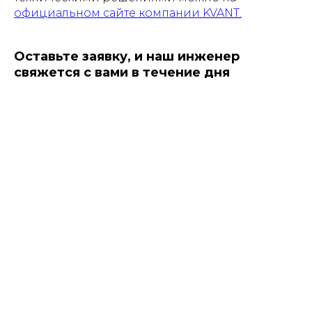
официальном сайте компании KVANT.
Оставьте заявку, и наш инженер
свяжется с вами в течение дня