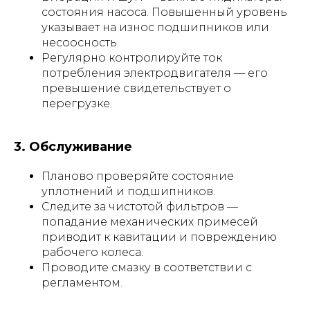
состояния насоса. Повышенный уровень
указывает на износ подшипников или
несоосность.
Регулярно контролируйте ток
потребления электродвигателя — его
превышение свидетельствует о
перегрузке.
3. Обслуживание
Планово проверяйте состояние
уплотнений и подшипников.
Следите за чистотой фильтров —
попадание механических примесей
приводит к кавитации и повреждению
рабочего колеса.
Проводите смазку в соответствии с
регламентом.