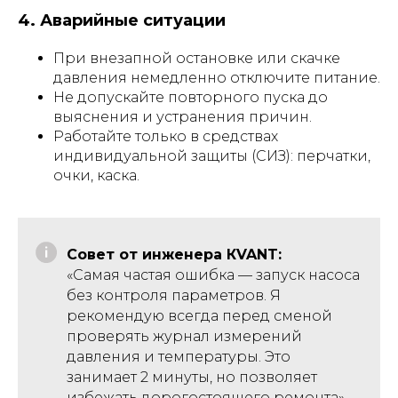
4. Аварийные ситуации
При внезапной остановке или скачке
давления немедленно отключите питание.
Не допускайте повторного пуска до
выяснения и устранения причин.
Работайте только в средствах
индивидуальной защиты (СИЗ): перчатки,
очки, каска.
Совет от инженера КVANT:
«Самая частая ошибка — запуск насоса
без контроля параметров. Я
рекомендую всегда перед сменой
проверять журнал измерений
давления и температуры. Это
занимает 2 минуты, но позволяет
избежать дорогостоящего ремонта».