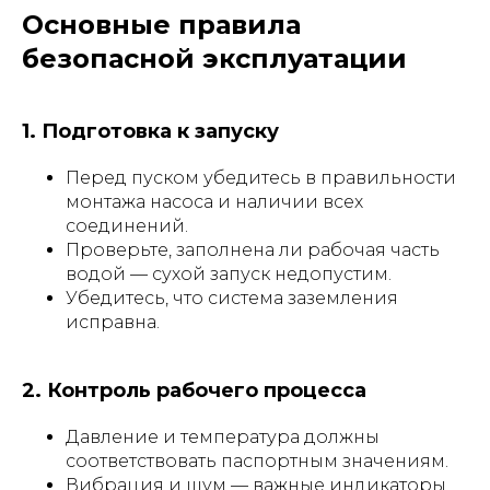
Основные правила
безопасной эксплуатации
1. Подготовка к запуску
Перед пуском убедитесь в правильности
монтажа насоса и наличии всех
соединений.
Проверьте, заполнена ли рабочая часть
водой — сухой запуск недопустим.
Убедитесь, что система заземления
исправна.
2. Контроль рабочего процесса
Давление и температура должны
соответствовать паспортным значениям.
Вибрация и шум — важные индикаторы