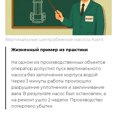
Вертикальные центробежные насосы Kvant
Жизненный пример из практики
На одном из производственных объектов
оператор допустил пуск вертикального
насоса без заполнения корпуса водой.
Через 3 минуты работы произошло
разрушение уплотнения и заклинивание
вала. В результате насос был остановлен, а
на ремонт ушло 2 недели. Производство
потерпело убытки.