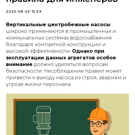
2025-08-26 15:59
Вертикальные центробежные насосы
широко применяются в промышленных и
коммунальных системах водоснабжения
благодаря компактной конструкции и
высокой эффективности.
Однако при
эксплуатации данных агрегатов особое
внимание
должно уделяться вопросам
безопасности. Несоблюдение правил может
привести к выходу насоса из строя, авариям и
угрозе жизни персонала.