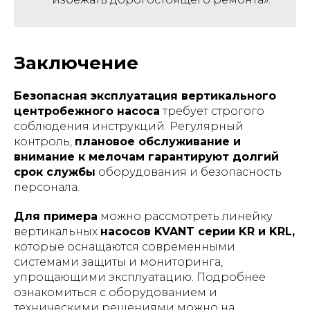
Заключение
Безопасная эксплуатация вертикального
центробежного насоса
требует строгого
соблюдения инструкций. Регулярный
контроль,
плановое обслуживание и
внимание к мелочам гарантируют долгий
срок службы
оборудования и безопасность
персонала.
Для примера
можно рассмотреть линейку
вертикальных
насосов KVANT серии KR и KRL,
которые оснащаются современными
системами защиты и мониторинга,
упрощающими эксплуатацию. Подробнее
ознакомиться с оборудованием и
техническими решениями можно на